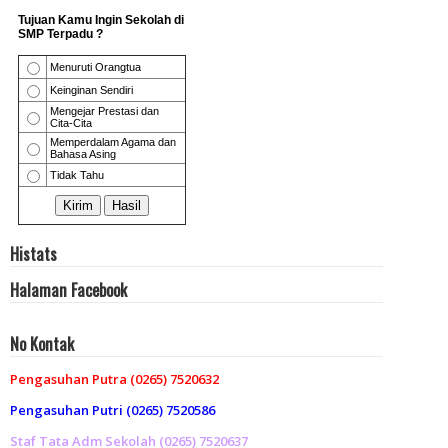
Histats
Halaman Facebook
No Kontak
Pengasuhan Putra (0265) 7520632
Pengasuhan Putri (0265) 7520586
Staf Tata Adm Sekolah (0265) 7520637