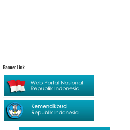
Banner Link