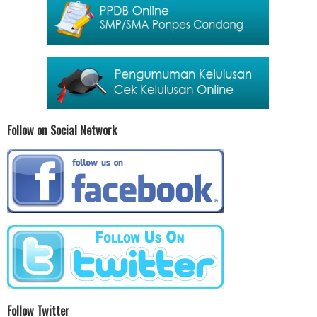
Follow on Social Network
Follow Twitter